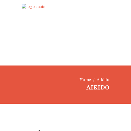
Home
Aikido
AIKIDO