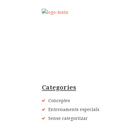
Categories
Conceptes
Entrenaments especials
Sense categoritzar