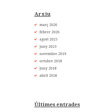
Arxiu
març 2026
febrer 2026
agost 2025
juny 2023
novembre 2019
octubre 2018
juny 2018
abril 2018
Últimes entrades