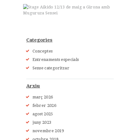
Categories
Conceptes
Entrenaments especials
Sense categoritzar
Arxiu
març 2026
febrer 2026
agost 2025
juny 2023
novembre 2019
octubre 2018